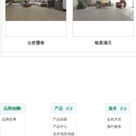
云舒霞卷
银星满天
品牌
服务支持
服务
品牌故事
产品
服务
更多
更多
更多
品牌故事
产品创新
金色木匠
产品中心
预约服务
实木地热地板