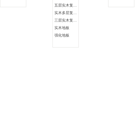
五层实木复合地板
实木多层复合地板
三层实木复合地板
实木地板
强化地板