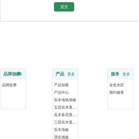
品牌
服务支持
服务
品牌故事
产品
服务
更多
更多
更多
品牌故事
产品创新
金色木匠
产品中心
预约服务
实木地热地板
五层实木复合地板
实木多层复合地板
三层实木复合地板
实木地板
强化地板