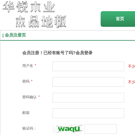
首页
会员注册页
会员注册！已经有账号了吗?
会员登录
用户名
*
不
密码
*
不少
密码确认
*
邮箱
验证码：