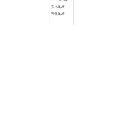
实木地板
强化地板