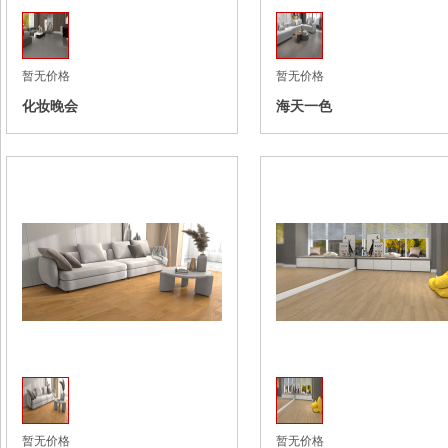
暂无价格
暂无价格
化妆晚会
海天一色
收藏
暂无价格
暂无价格