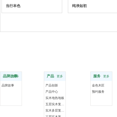
当行本色
纯净如初
品牌
服务支持
服务
品牌故事
产品
服务
更多
更多
更多
品牌故事
产品创新
金色木匠
产品中心
预约服务
实木地热地板
五层实木复合地板
实木多层复合地板
三层实木复合地板