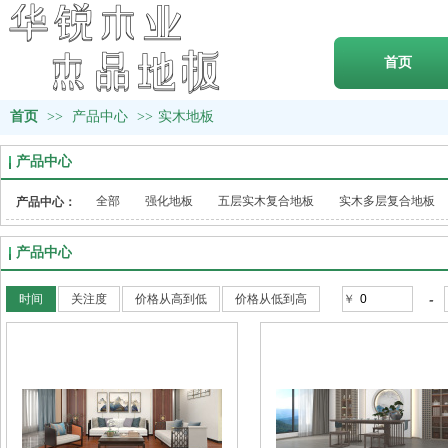
首页
首页
>>
产品中心
>>
实木地板
产品中心
全部
强化地板
五层实木复合地板
实木多层复合地板
产品中心：
产品中心
-
时间
关注度
价格从高到低
价格从低到高
￥