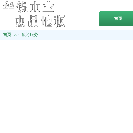
首页
首页
>>
预约服务