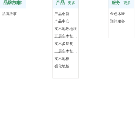
品牌故事
产品
服务
更多
更多
更多
品牌故事
产品创新
金色木匠
产品中心
预约服务
实木地热地板
五层实木复合地板
实木多层复合地板
三层实木复合地板
实木地板
强化地板