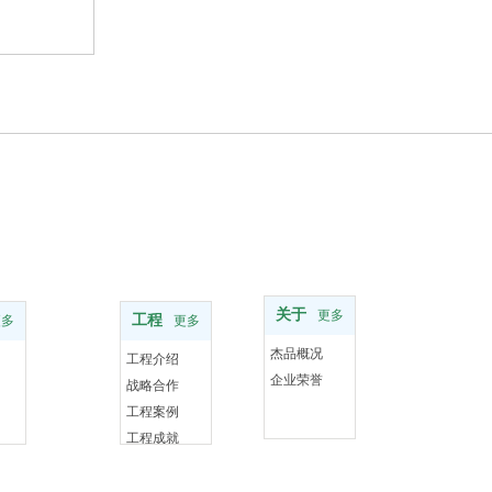
工程
工程
关于
更多
工程
更多
更多
杰品概况
工程介绍
企业荣誉
战略合作
工程案例
工程成就