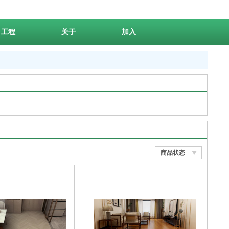
工程
关于
加入
商品状态