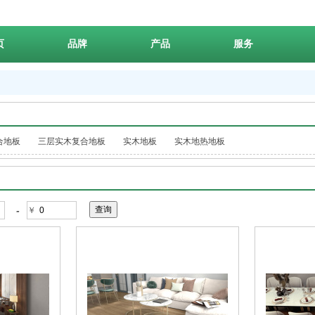
页
品牌
产品
服务
合地板
三层实木复合地板
实木地板
实木地热地板
-
￥