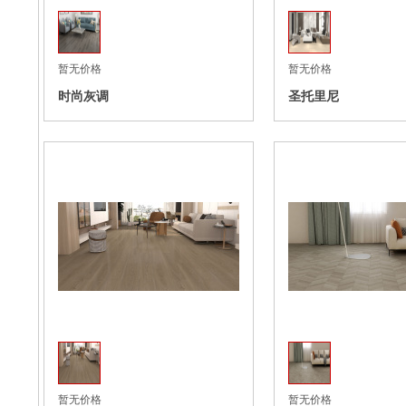
暂无价格
暂无价格
时尚灰调
圣托里尼
收藏
暂无价格
暂无价格