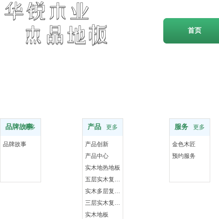
首页
品牌
服务支持
服务
品牌故事
产品
服务
更多
更多
更多
品牌故事
产品创新
金色木匠
产品中心
预约服务
实木地热地板
五层实木复合地板
实木多层复合地板
三层实木复合地板
实木地板