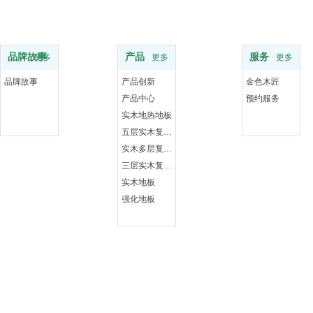
品牌
服务支持
服务
品牌故事
产品
服务
更多
更多
更多
品牌故事
产品创新
金色木匠
产品中心
预约服务
实木地热地板
五层实木复合地板
实木多层复合地板
三层实木复合地板
实木地板
强化地板