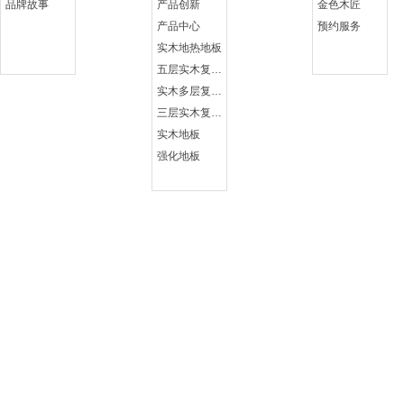
品牌故事
产品创新
金色木匠
产品中心
预约服务
实木地热地板
五层实木复合地板
实木多层复合地板
三层实木复合地板
实木地板
强化地板