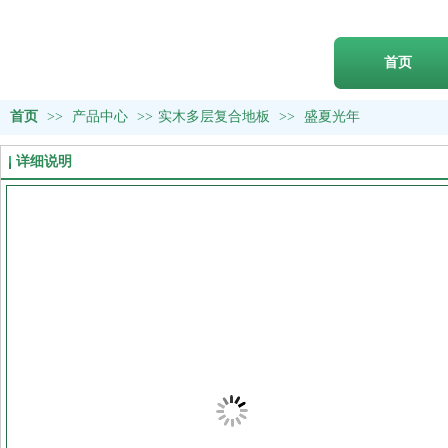
首页
首页
>>
产品中心
>>
实木多层复合地板
>>
盛夏光年
详细说明