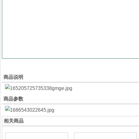
商品说明
商品参数
相关商品