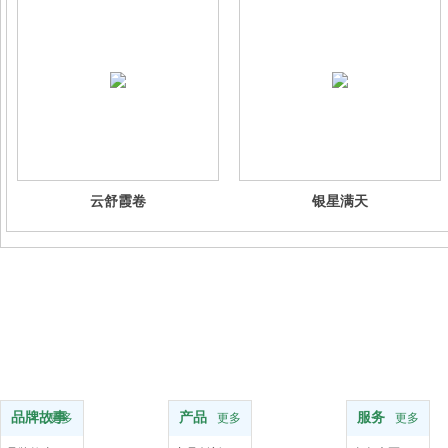
云舒霞卷
银星满天
品牌
服务支持
服务
品牌故事
产品
服务
更多
更多
更多