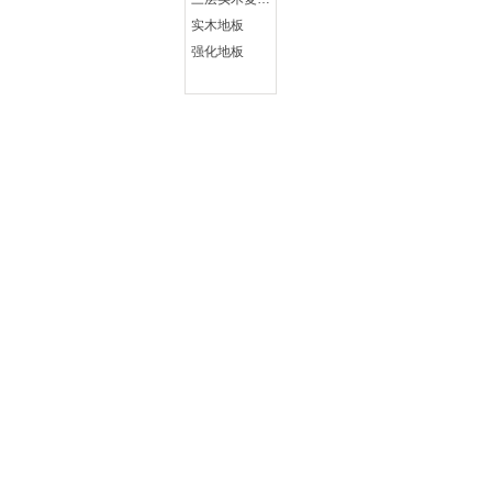
实木地板
强化地板