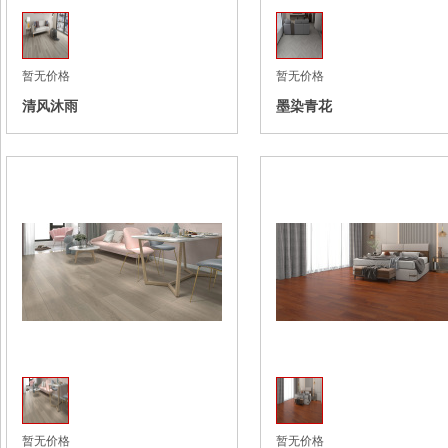
暂无价格
暂无价格
清风沐雨
墨染青花
收藏
暂无价格
暂无价格