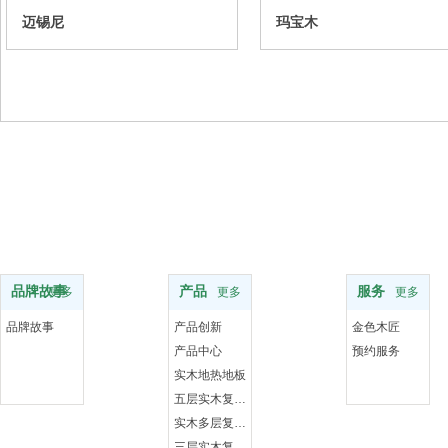
迈锡尼
玛宝木
品牌
服务支持
服务
品牌故事
产品
服务
更多
更多
更多
品牌故事
产品创新
金色木匠
产品中心
预约服务
实木地热地板
五层实木复合地板
实木多层复合地板
三层实木复合地板